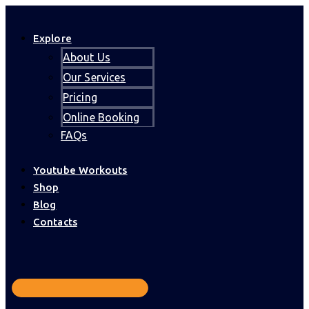
Explore
About Us
Our Services
Pricing
Online Booking
FAQs
Youtube Workouts
Shop
Blog
Contacts