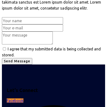
takimata sanctus est Lorem ipsum dolor sit amet. Lorem
ipsum dolor sit amet, consetetur sadipscing elitr.
I agree that my submitted data is being collected and
stored.
Send Message
Let's Connect
Facebook