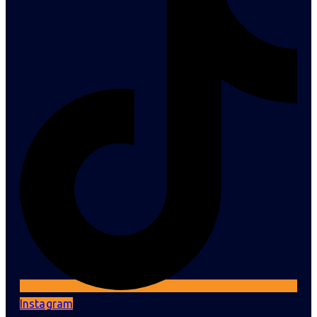
Instagram