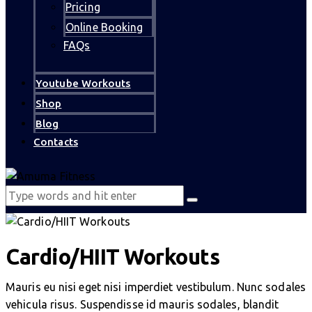
Pricing
Online Booking
FAQs
Youtube Workouts
Shop
Blog
Contacts
Cardio/HIIT Workouts
Mauris eu nisi eget nisi imperdiet vestibulum. Nunc sodales
vehicula risus. Suspendisse id mauris sodales, blandit