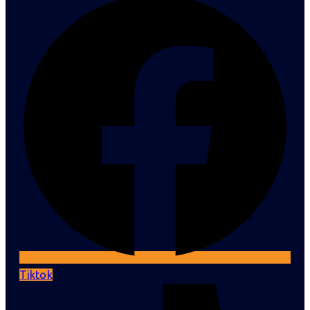
Tiktok