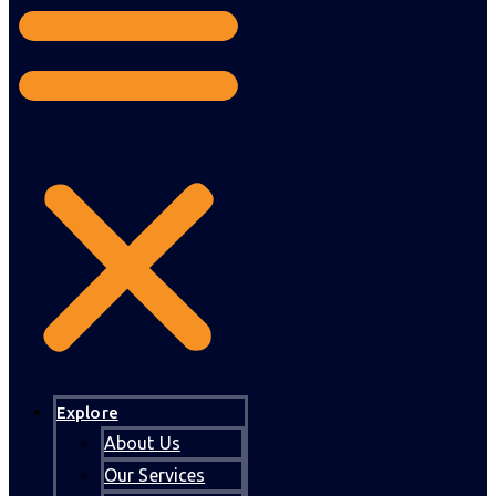
Explore
About Us
Our Services