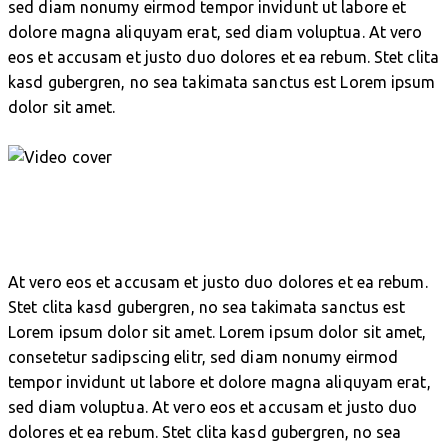
sed diam nonumy eirmod tempor invidunt ut labore et
dolore magna aliquyam erat, sed diam voluptua. At vero
eos et accusam et justo duo dolores et ea rebum. Stet clita
kasd gubergren, no sea takimata sanctus est Lorem ipsum
dolor sit amet.
At vero eos et accusam et justo duo dolores et ea rebum.
Stet clita kasd gubergren, no sea takimata sanctus est
Lorem ipsum dolor sit amet. Lorem ipsum dolor sit amet,
consetetur sadipscing elitr, sed diam nonumy eirmod
tempor invidunt ut labore et dolore magna aliquyam erat,
sed diam voluptua. At vero eos et accusam et justo duo
dolores et ea rebum. Stet clita kasd gubergren, no sea