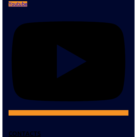
Youtube
CONTACTS